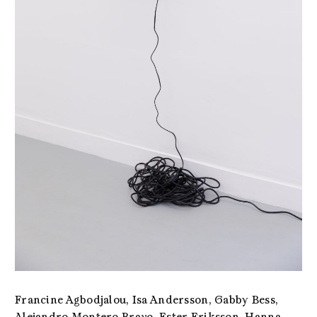
Francine Agbodjalou, Isa Andersson, Gabby Bess,