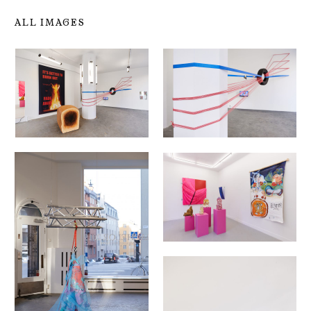
ALL IMAGES