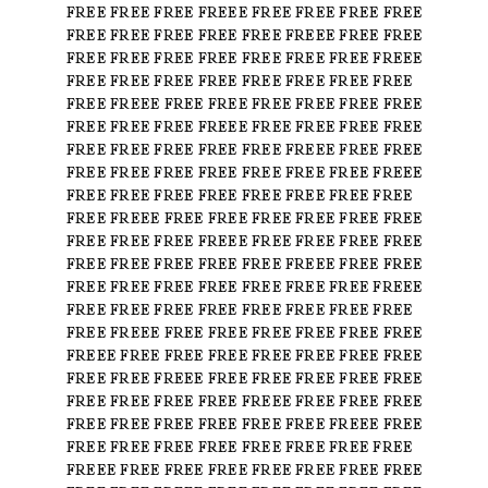
FREE FREE FREE FREEE FREE FREE FREE FREE
FREE FREE FREE FREE FREE FREEE FREE FREE
FREE FREE FREE FREE FREE FREE FREE FREEE
FREE FREE FREE FREE FREE FREE FREE FREE
FREE FREEE FREE FREE FREE FREE FREE FREE
FREE FREE FREE FREEE FREE FREE FREE FREE
FREE FREE FREE FREE FREE FREEE FREE FREE
FREE FREE FREE FREE FREE FREE FREE FREEE
FREE FREE FREE FREE FREE FREE FREE FREE
FREE FREEE FREE FREE FREE FREE FREE FREE
FREE FREE FREE FREEE FREE FREE FREE FREE
FREE FREE FREE FREE FREE FREEE FREE FREE
FREE FREE FREE FREE FREE FREE FREE FREEE
FREE FREE FREE FREE FREE FREE FREE FREE
FREE FREEE FREE FREE FREE FREE FREE FREE
FREEE FREE FREE FREE FREE FREE FREE FREE
FREE FREE FREEE FREE FREE FREE FREE FREE
FREE FREE FREE FREE FREEE FREE FREE FREE
FREE FREE FREE FREE FREE FREE FREEE FREE
FREE FREE FREE FREE FREE FREE FREE FREE
FREEE FREE FREE FREE FREE FREE FREE FREE