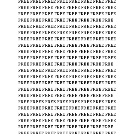
FREE FREE FREEE FREE FREE FREE FREE FREE
FREE FREE FREE FREE FREEE FREE FREE FREE
FREE FREE FREE FREE FREE FREE FREEE FREE
FREE FREE FREE FREE FREE FREE FREE FREE
FREEE FREE FREE FREE FREE FREE FREE FREE
FREE FREE FREEE FREE FREE FREE FREE FREE
FREE FREE FREE FREE FREEE FREE FREE FREE
FREE FREE FREE FREE FREE FREE FREEE FREE
FREE FREE FREE FREE FREE FREEE FREE FREE
FREE FREE FREE FREE FREE FREE FREE FREEE
FREE FREE FREE FREE FREE FREE FREE FREE
FREE FREEE FREE FREE FREE FREE FREE FREE
FREE FREE FREE FREEE FREE FREE FREE FREE
FREE FREE FREE FREE FREE FREEE FREE FREE
FREE FREE FREE FREE FREE FREE FREE FREEE
FREE FREE FREE FREE FREE FREE FREE FREE
FREE FREEE FREE FREE FREE FREE FREE FREE
FREE FREE FREE FREEE FREE FREE FREE FREE
FREE FREE FREE FREE FREE FREEE FREE FREE
FREE FREE FREE FREE FREE FREE FREE FREEE
FREE FREE FREE FREE FREE FREE FREE FREE
FREE FREEE FREE FREE FREE FREE FREE FREE