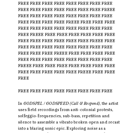
FREE FREE FREE FREE FREE FREE FREE FREE
FREE FREE FREE FREE FREE FREE FREE FREEE
FREE FREE FREE FREE FREE FREE FREE FREE
FREE FREE FREE FREE FREEE FREE FREE FREE
FREE FREE FREE FREE FREE FREE FREE FREE
FREE FREEE FREE FREE FREE FREE FREE FREE
FREE FREE FREE FREE FREE FREE FREEE FREE
FREE FREE FREE FREE FREE FREE FREE FREE
FREE FREE FREE FREEE FREE FREE FREE FREE
FREE FREE FREE FREE FREE FREE FREE FREE
FREEE FREE FREE FREE FREE FREE FREE FREE
FREE FREE FREE FREE FREE FREEE FREE FREE
FREE
FREE FREE FREE FREE FREE FREE FREE FREE
In
GODSPEL / GODSPEED (Call & Respond)
, the artist
uses field recordings from anti-colonial protests,
solfeggio-frequencies, sub-bass, repetition and
silence to assemble a vibrato broken open and recast
into a blaring sonic epic. Exploring noise as a