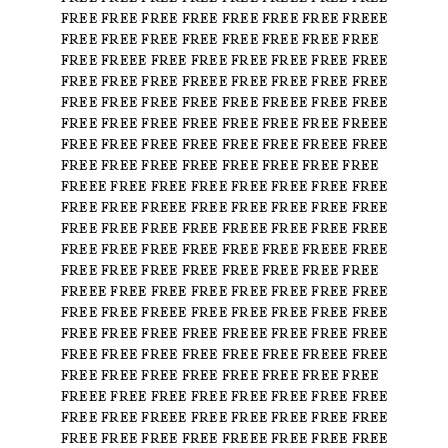
FREE FREE FREE FREE FREE FREE FREE FREEE
FREE FREE FREE FREE FREE FREE FREE FREE
FREE FREEE FREE FREE FREE FREE FREE FREE
FREE FREE FREE FREEE FREE FREE FREE FREE
FREE FREE FREE FREE FREE FREEE FREE FREE
FREE FREE FREE FREE FREE FREE FREE FREEE
FREE FREE FREE FREE FREE FREE FREEE FREE
FREE FREE FREE FREE FREE FREE FREE FREE
FREEE FREE FREE FREE FREE FREE FREE FREE
FREE FREE FREEE FREE FREE FREE FREE FREE
FREE FREE FREE FREE FREEE FREE FREE FREE
FREE FREE FREE FREE FREE FREE FREEE FREE
FREE FREE FREE FREE FREE FREE FREE FREE
FREEE FREE FREE FREE FREE FREE FREE FREE
FREE FREE FREEE FREE FREE FREE FREE FREE
FREE FREE FREE FREE FREEE FREE FREE FREE
FREE FREE FREE FREE FREE FREE FREEE FREE
FREE FREE FREE FREE FREE FREE FREE FREE
FREEE FREE FREE FREE FREE FREE FREE FREE
FREE FREE FREEE FREE FREE FREE FREE FREE
FREE FREE FREE FREE FREEE FREE FREE FREE